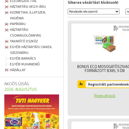
ÉLELMISZER, ITAL
Sikeres vásárlást kívánunk!
HÁZTARTÁSI VEGYI ÁRU
KOZMETIKA, ILLATSZER,
HIGIÉNIA
PAPÍRÁRU
HÁZTARTÁSI
CSOMAGOLÓANYAG
TAKARÍTÓ ESZKÖZ
EGYÉB HÁZTARTÁSI CIKKEK,
SZEZONÁRU
EGYÉB BARKÁCS
EGYÉB RUHANEMŰ
BONUS ECO MOSOGATÓSZIVA
HÁZIÁLLAT
FORMÁZOTT B385,
5 DB
AKCIÓS ÚJSÁG
Ár
Regisztrált partnereknek
2026. AUGUSZTUS
Regisztráció