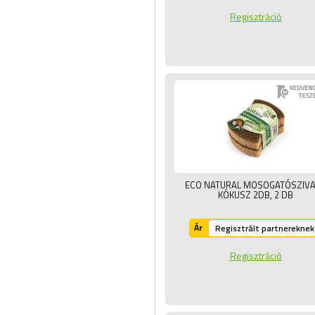
Regisztráció
ECO NATURAL MOSOGATÓSZIV
KÓKUSZ 2DB,
2 DB
Ár
Regisztrált partnereknek
Regisztráció