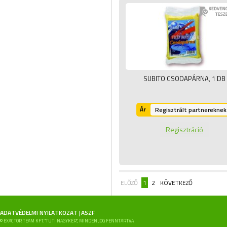
SUBITO CSODAPÁRNA,
1 DB
Ár
Regisztrált partnereknek
Regisztráció
ELŐZŐ
1
2
KÖVETKEZŐ
ADATVÉDELMI NYILATKOZAT
ASZF
|
© EXACTOR TEAM KFT. "TUTI NAGYKER", MINDEN JOG FENNTARTVA