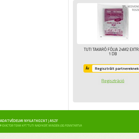
TUTI TAKARÓ FÓLIA 24M2 EXTR
1 DB
Ár
Regisztrált partnereknek
Regisztráció
ADATVÉDELMI NYILATKOZAT
ASZF
|
© EXACTOR TEAM KFT. "TUTI NAGYKER", MINDEN JOG FENNTARTVA