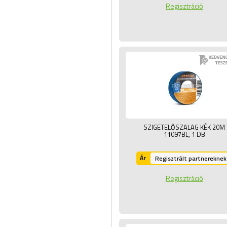
Regisztráció
SZIGETELŐSZALAG KÉK 20M
11097BL,
1 DB
Ár
Regisztrált partnereknek
Regisztráció