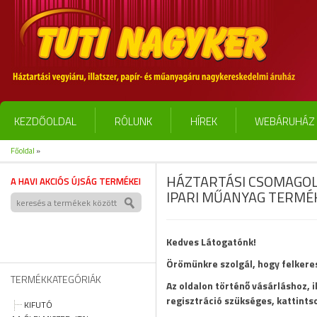
KEZDŐOLDAL
RÓLUNK
HÍREK
WEBÁRUHÁZ 
Főoldal
»
HÁZTARTÁSI CSOMAGO
A HAVI AKCIÓS ÚJSÁG TERMÉKEI
IPARI MŰANYAG TERMÉ
Kedves Látogatónk!
Örömünkre szolgál, hogy felker
TERMÉKKATEGÓRIÁK
Az oldalon történő vásárláshoz, 
regisztráció szükséges, kattints
KIFUTÓ