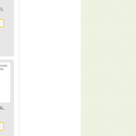
),
k
G.,
k