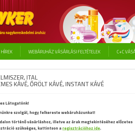
HÍREK
WEBÁRUHÁZ VÁSÁRLÁSI FELTÉTELEK
C+C VÁSÁ
LMISZER, ITAL
MES KÁVÉ, ŐRÖLT KÁVÉ, INSTANT KÁVÉ
es Látogatónk!
ünkre szolgál, hogy felkereste webáruházunkat!
ldalon történő vásárláshoz, illetve az árak megtekintéséhez előzetes
sztráció szükséges, kattintson a
regisztrációhoz ide
.