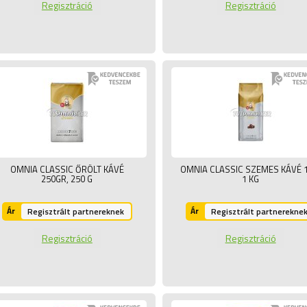
Regisztráció
Regisztráció
OMNIA CLASSIC ŐRÖLT KÁVÉ
OMNIA CLASSIC SZEMES KÁVÉ 1
250GR,
250 G
1 KG
Ár
Ár
Regisztrált partnereknek
Regisztrált partnerekne
Regisztráció
Regisztráció