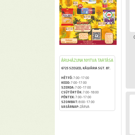
ÁRUHÁZUNK NYITVA TARTÁSA
6725 SZEGED, KÁLVÁRIA SGT. 87.
HÉTFŐ:
7:00-17:00
KEDD:
7:00-17:00
SZERDA:
7:00-17:00
CSÜTÖRTÖK:
7:00-18:00
PÉNTEK:
7:00-17:00
SZOMBAT:
8:00-17:00
VASÁRNAP:
ZÁRVA