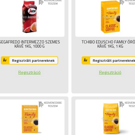
SEGAFREDO INTERMEZZO SZEMES
TCHIBO EDUSCHO FAMILY ŐRÖ
KÁVÉ 1KG,
1000 G
KÁVÉ 1KG,
1 KG
Ár
Ár
Regisztrált partnereknek
Regisztrált partnerekne
Regisztráció
Regisztráció