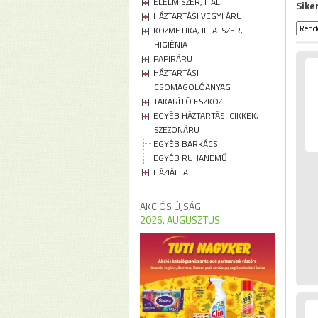
ÉLELMISZER, ITAL
Sike
HÁZTARTÁSI VEGYI ÁRU
KOZMETIKA, ILLATSZER,
HIGIÉNIA
PAPÍRÁRU
HÁZTARTÁSI
CSOMAGOLÓANYAG
TAKARÍTÓ ESZKÖZ
EGYÉB HÁZTARTÁSI CIKKEK,
SZEZONÁRU
EGYÉB BARKÁCS
EGYÉB RUHANEMŰ
HÁZIÁLLAT
AKCIÓS ÚJSÁG
2026. AUGUSZTUS