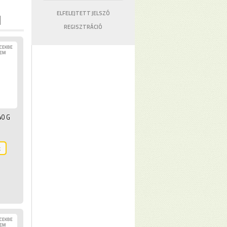
ELFELEJTETT JELSZÓ
REGISZTRÁCIÓ
40 G
k