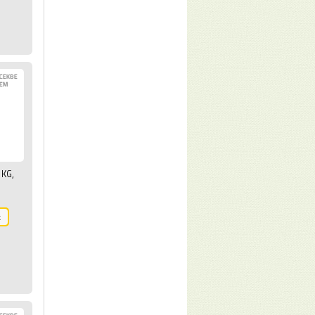
KG,
k