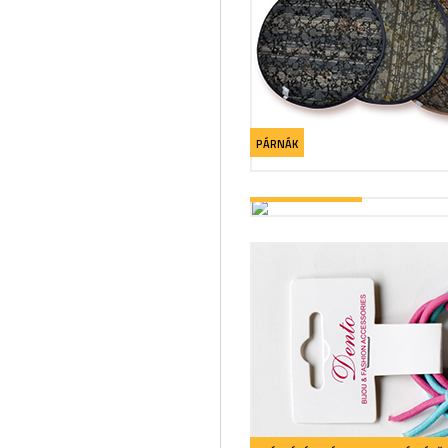
PÁRNÁK
STRAND TERMÉKEK
S