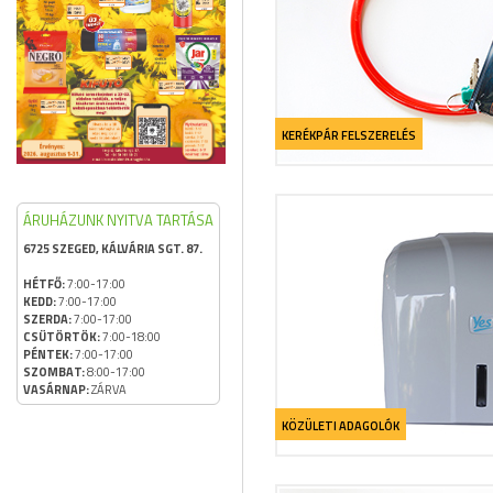
KERÉKPÁR FELSZERELÉS
ÁRUHÁZUNK NYITVA TARTÁSA
6725 SZEGED, KÁLVÁRIA SGT. 87.
KER
HÉTFŐ:
7:00-17:00
KEDD:
7:00-17:00
SZERDA:
7:00-17:00
CSÜTÖRTÖK:
7:00-18:00
PÉNTEK:
7:00-17:00
SZOMBAT:
8:00-17:00
VASÁRNAP:
ZÁRVA
KÖZÜLETI ADAGOLÓK