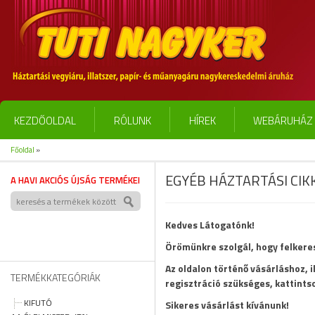
KEZDŐOLDAL
RÓLUNK
HÍREK
WEBÁRUHÁZ 
Főoldal
»
EGYÉB HÁZTARTÁSI CIK
A HAVI AKCIÓS ÚJSÁG TERMÉKEI
Kedves Látogatónk!
Örömünkre szolgál, hogy felker
Az oldalon történő vásárláshoz, 
TERMÉKKATEGÓRIÁK
regisztráció szükséges, kattints
KIFUTÓ
Sikeres vásárlást kívánunk!
EGYÉB DEKORÁCIÓ