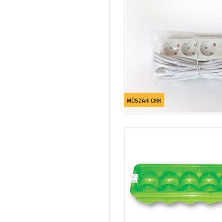
KÖ
MŰSZAKI CIKK