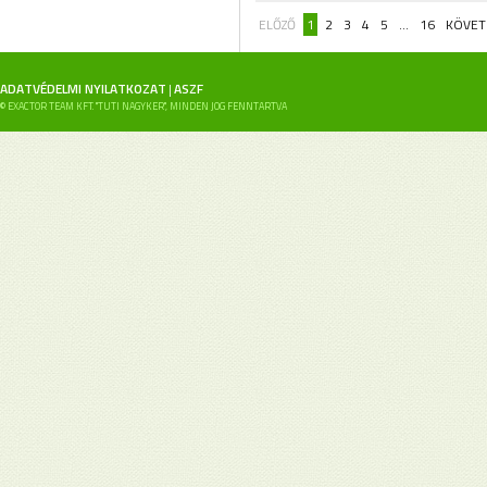
ELŐZŐ
1
2
3
4
5
...
16
KÖVET
ADATVÉDELMI NYILATKOZAT
ASZF
|
© EXACTOR TEAM KFT. "TUTI NAGYKER", MINDEN JOG FENNTARTVA