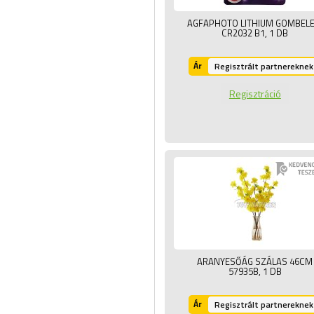
AGFAPHOTO LITHIUM GOMBEL
CR2032 B1,
1 DB
Ár
Regisztrált partnereknek
Regisztráció
ARANYESŐÁG SZÁLAS 46CM
57935B,
1 DB
Ár
Regisztrált partnereknek