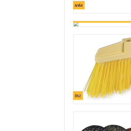
NYÁR
ÖNGYÚJTÓ, MÉCSESGYÚJTÓ, SZAKÁCS
ÖNGYÚJTÓ, MÉ
ŐSZ