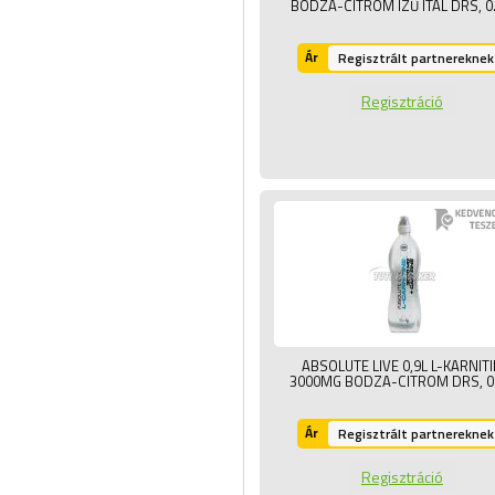
BODZA-CITROM ÍZŰ ITAL DRS,
0
Ár
Regisztrált partnereknek
Regisztráció
ABSOLUTE LIVE 0,9L L-KARNIT
3000MG BODZA-CITROM DRS,
0
Ár
Regisztrált partnereknek
Regisztráció