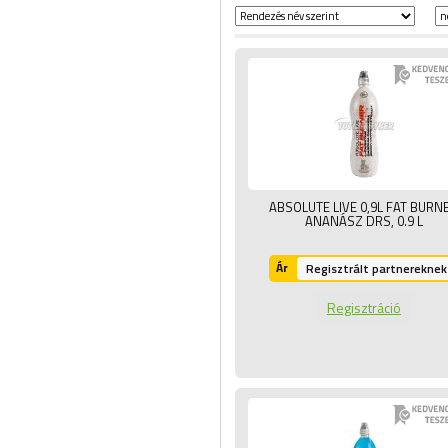
ABSOLUTE LIVE 0,9L FAT BURN
ANANÁSZ DRS,
0.9 L
Ár
Regisztrált partnereknek
Regisztráció